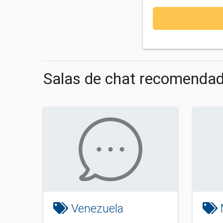
Salas de chat recomenda
Venezuela