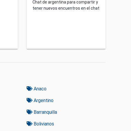
Chat de argentina para compartir y
tener nuevos encuentros en el chat
Anaco
Argentino
Barranquilla
Bolivianos