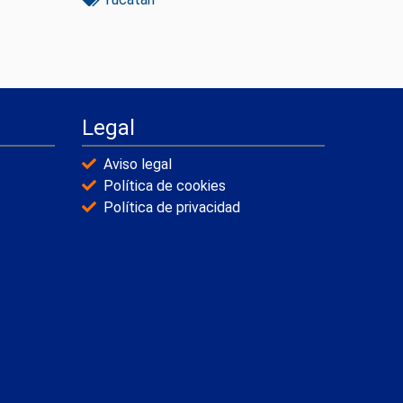
Legal
Aviso legal
Política de cookies
Política de privacidad