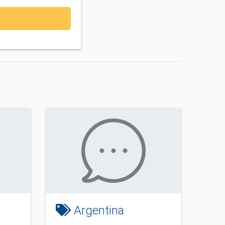
Argentina