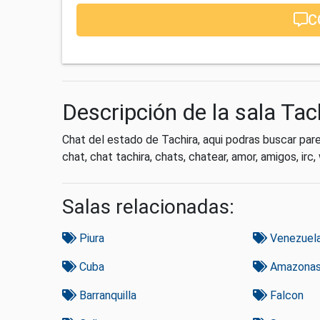
C
Descripción de la sala Tac
Chat del estado de Tachira, aqui podras buscar pare
chat, chat tachira, chats, chatear, amor, amigos, irc
Salas relacionadas:
Piura
Venezuel
Cuba
Amazona
Barranquilla
Falcon