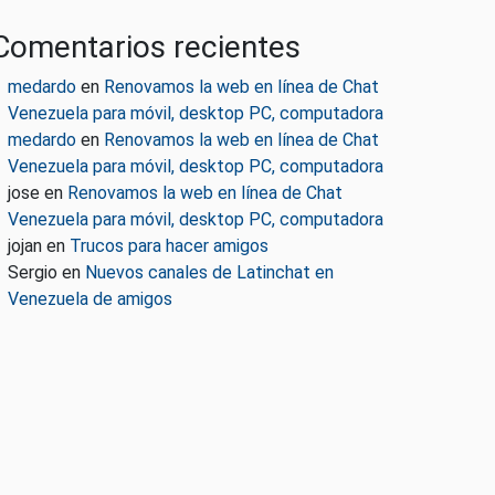
Comentarios recientes
medardo
en
Renovamos la web en línea de Chat
Venezuela para móvil, desktop PC, computadora
medardo
en
Renovamos la web en línea de Chat
Venezuela para móvil, desktop PC, computadora
jose
en
Renovamos la web en línea de Chat
Venezuela para móvil, desktop PC, computadora
jojan
en
Trucos para hacer amigos
Sergio
en
Nuevos canales de Latinchat en
Venezuela de amigos