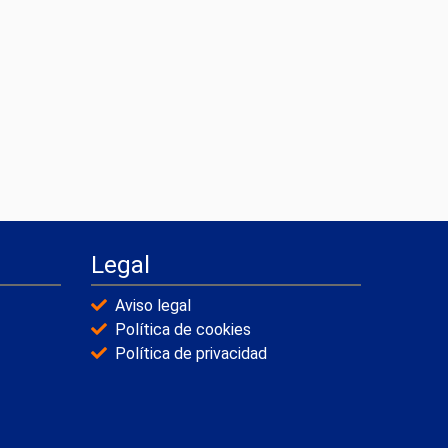
Legal
Aviso legal
Política de cookies
Política de privacidad