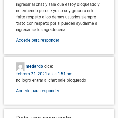
ingresar al chat y sale que estoy bloqueado y
no entiendo porque yo no soy grocero ni le
falto respeto a los demas usuarios siempre
trato con respeto por si pueden ayudarme a
ingresar se los agradeceria
Accede para responder
medardo
dice:
febrero 21, 2021 a las 1:51 pm
no logro entrar al chat sale bloqueado
Accede para responder