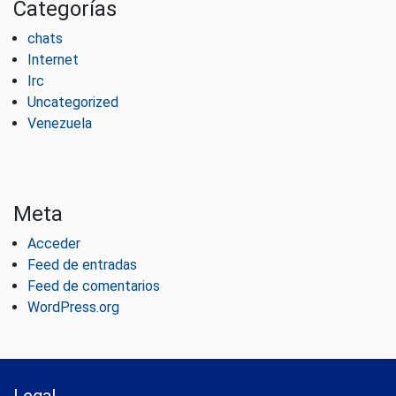
Categorías
chats
Internet
Irc
Uncategorized
Venezuela
Meta
Acceder
Feed de entradas
Feed de comentarios
WordPress.org
Legal