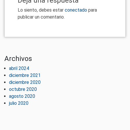
Deja una respuesta
Lo siento, debes estar
conectado
para
publicar un comentario.
Archivos
abril 2024
diciembre 2021
diciembre 2020
octubre 2020
agosto 2020
julio 2020