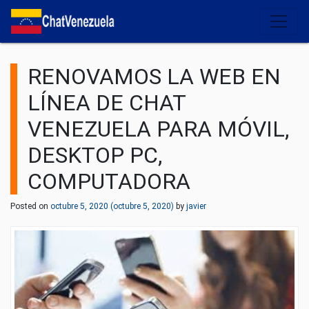
Salir del contenido
RENOVAMOS LA WEB EN
LÍNEA DE CHAT
VENEZUELA PARA MÓVIL,
DESKTOP PC,
COMPUTADORA
Posted on
octubre 5, 2020
(octubre 5, 2020)
by
javier