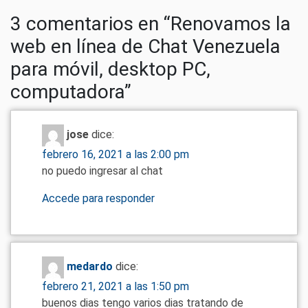
3 comentarios en “
Renovamos la
web en línea de Chat Venezuela
para móvil, desktop PC,
computadora
”
jose
dice:
febrero 16, 2021 a las 2:00 pm
no puedo ingresar al chat
Accede para responder
medardo
dice:
febrero 21, 2021 a las 1:50 pm
buenos dias tengo varios dias tratando de