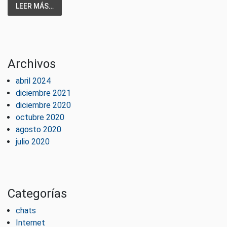
LEER MÁS…
Archivos
abril 2024
diciembre 2021
diciembre 2020
octubre 2020
agosto 2020
julio 2020
Categorías
chats
Internet