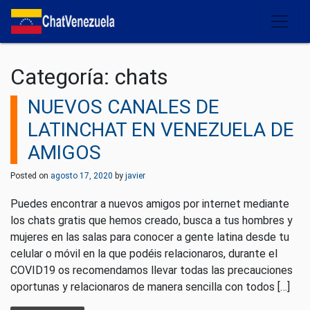
Salir del contenido
Categoría:
chats
NUEVOS CANALES DE
LATINCHAT EN VENEZUELA DE
AMIGOS
Posted on
agosto 17, 2020
by
javier
Puedes encontrar a nuevos amigos por internet mediante
los chats gratis que hemos creado, busca a tus hombres y
mujeres en las salas para conocer a gente latina desde tu
celular o móvil en la que podéis relacionaros, durante el
COVID19 os recomendamos llevar todas las precauciones
oportunas y relacionaros de manera sencilla con todos […]