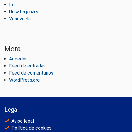
Irc
Uncategorized
Venezuela
Meta
Acceder
Feed de entradas
Feed de comentarios
WordPress.org
Legal
Aviso legal
Política de cookies