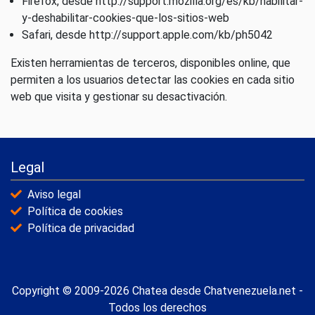
Firefox, desde http://support.mozilla.org/es/kb/habilitar-
y-deshabilitar-cookies-que-los-sitios-web
Safari, desde http://support.apple.com/kb/ph5042
Existen herramientas de terceros, disponibles online, que
permiten a los usuarios detectar las cookies en cada sitio
web que visita y gestionar su desactivación.
Legal
Aviso legal
Política de cookies
Política de privacidad
Copyright © 2009-2026 Chatea desde Chatvenezuela.net -
Todos los derechos