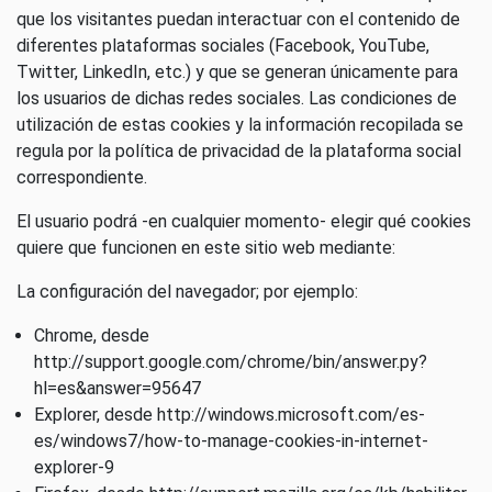
que los visitantes puedan interactuar con el contenido de
diferentes plataformas sociales (Facebook, YouTube,
Twitter, LinkedIn, etc.) y que se generan únicamente para
los usuarios de dichas redes sociales. Las condiciones de
utilización de estas cookies y la información recopilada se
regula por la política de privacidad de la plataforma social
correspondiente.
El usuario podrá -en cualquier momento- elegir qué cookies
quiere que funcionen en este sitio web mediante:
La configuración del navegador; por ejemplo:
Chrome, desde
http://support.google.com/chrome/bin/answer.py?
hl=es&answer=95647
Explorer, desde http://windows.microsoft.com/es-
es/windows7/how-to-manage-cookies-in-internet-
explorer-9