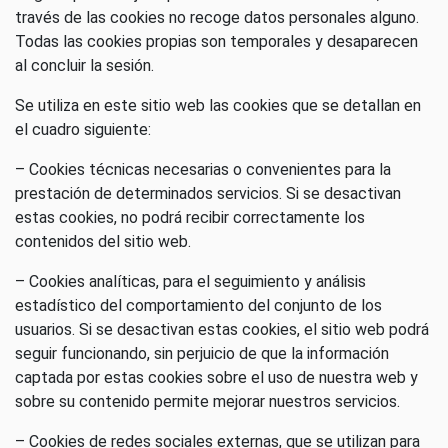
través de las cookies no recoge datos personales alguno.
Todas las cookies propias son temporales y desaparecen
al concluir la sesión.
Se utiliza en este sitio web las cookies que se detallan en
el cuadro siguiente:
– Cookies técnicas necesarias o convenientes para la
prestación de determinados servicios. Si se desactivan
estas cookies, no podrá recibir correctamente los
contenidos del sitio web.
– Cookies analíticas, para el seguimiento y análisis
estadístico del comportamiento del conjunto de los
usuarios. Si se desactivan estas cookies, el sitio web podrá
seguir funcionando, sin perjuicio de que la información
captada por estas cookies sobre el uso de nuestra web y
sobre su contenido permite mejorar nuestros servicios.
– Cookies de redes sociales externas, que se utilizan para