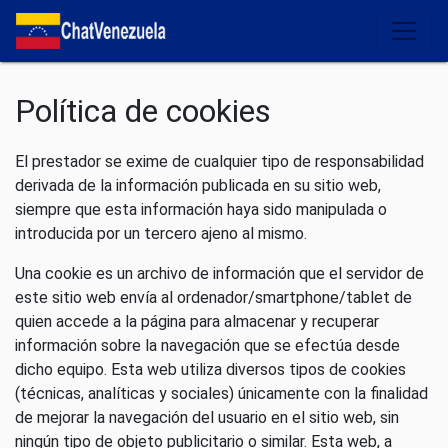
Salir del contenido
Política de cookies
El prestador se exime de cualquier tipo de responsabilidad
derivada de la información publicada en su sitio web,
siempre que esta información haya sido manipulada o
introducida por un tercero ajeno al mismo.
Una cookie es un archivo de información que el servidor de
este sitio web envía al ordenador/smartphone/tablet de
quien accede a la página para almacenar y recuperar
información sobre la navegación que se efectúa desde
dicho equipo. Esta web utiliza diversos tipos de cookies
(técnicas, analíticas y sociales) únicamente con la finalidad
de mejorar la navegación del usuario en el sitio web, sin
ningún tipo de objeto publicitario o similar. Esta web, a