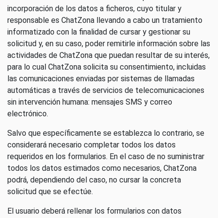
incorporación de los datos a ficheros, cuyo titular y
responsable es ChatZona llevando a cabo un tratamiento
informatizado con la finalidad de cursar y gestionar su
solicitud y, en su caso, poder remitirle información sobre las
actividades de ChatZona que puedan resultar de su interés,
para lo cual ChatZona solicita su consentimiento, incluidas
las comunicaciones enviadas por sistemas de llamadas
automáticas a través de servicios de telecomunicaciones
sin intervención humana: mensajes SMS y correo
electrónico.
Salvo que específicamente se establezca lo contrario, se
considerará necesario completar todos los datos
requeridos en los formularios. En el caso de no suministrar
todos los datos estimados como necesarios, ChatZona
podrá, dependiendo del caso, no cursar la concreta
solicitud que se efectúe.
El usuario deberá rellenar los formularios con datos