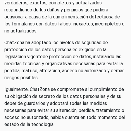
verdaderos, exactos, completos y actualizados,
respondiendo de los daños y perjuicios que pudiera
ocasionar a causa de la cumplimentación defectuosa de
los formularios con datos falsos, inexactos, incompletos o
no actualizados.
ChatZona ha adoptado los niveles de seguridad de
protección de los datos personales exigidos en la
legislación vigentede protección de datos, instalando las
medidas técnicas y organizativas necesarias para evitar la
pérdida, mal uso, alteración, acceso no autorizado y demás
riesgos posibles.
Igualmente, ChatZona se compromete al cumplimiento de
su obligación de secreto de los datos personales y de su
deber de guardarlos y adoptará todas las medidas
necesarias para evitar su alteración, pérdida, tratamiento o
acceso no autorizado, habida cuenta en todo momento del
estado de la tecnología.