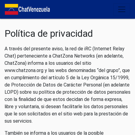
Salir del contenido
Política de privacidad
A través del presente aviso, la red de iRC (Internet Relay
Chat) perteneciente a ChatZona Networks (en adelante,
ChatZona) informa a los usuarios del sitio
www.chatzona.org y las webs denominadas “del grupo”, que
en cumplimiento del artículo 5 de la Ley Orgánica 15/1999,
de Protección de Datos de Carácter Personal (en adelante
LOPD) sobre su política de protección de datos personales
con la finalidad de que estos decidan de forma expresa,
libre y voluntaria, si desean facilitarle los datos personales
que le son solicitados en el sitio web para la prestación de
sus servicios.
También se informa a los usuarios de la posible