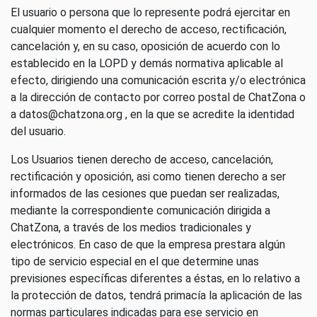
El usuario o persona que lo represente podrá ejercitar en
cualquier momento el derecho de acceso, rectificación,
cancelación y, en su caso, oposición de acuerdo con lo
establecido en la LOPD y demás normativa aplicable al
efecto, dirigiendo una comunicación escrita y/o electrónica
a la dirección de contacto por correo postal de ChatZona o
a
datos@chatzona.org
, en la que se acredite la identidad
del usuario.
Los Usuarios tienen derecho de acceso, cancelación,
rectificación y oposición, asi como tienen derecho a ser
informados de las cesiones que puedan ser realizadas,
mediante la correspondiente comunicación dirigida a
ChatZona, a través de los medios tradicionales y
electrónicos. En caso de que la empresa prestara algún
tipo de servicio especial en el que determine unas
previsiones específicas diferentes a éstas, en lo relativo a
la protección de datos, tendrá primacía la aplicación de las
normas particulares indicadas para ese servicio en