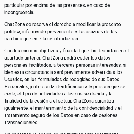
particular por encima de las presentes, en caso de
incongruencia.
ChatZona se reserva el derecho a modificar la presente
política, informando previamente a los usuarios de los
cambios que en ella se introduzcan.
Con los mismos objetivos y finalidad que las descritas en el
apartado anterior, ChatZona podrá ceder los datos
personales facilitados, a terceras personas interesadas, si
bien esta circunstancia será previamente advertida a los
Usuarios, en los formulados de recogidas de sus Datos
Personales, junto con la identificación a la persona que se
cede, el tipo de actividades a las que se decida y la
finalidad de la cesión a efectuar. ChatZona garantiza
igualmente, el mantenimiento de la confidencialidad y el
tratamiento seguro de los Datos en caso de cesiones
transnacionales.