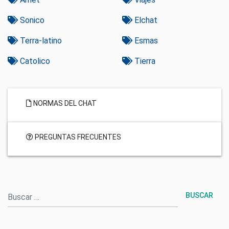
Sonico
Elchat
Terra-latino
Esmas
Catolico
Tierra
NORMAS DEL CHAT
PREGUNTAS FRECUENTES
Buscar