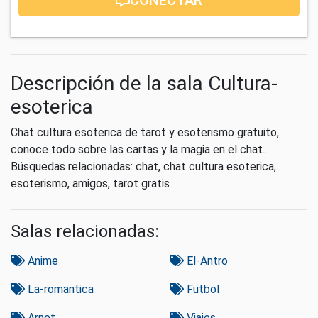
Descripción de la sala Cultura-
esoterica
Chat cultura esoterica de tarot y esoterismo gratuito,
conoce todo sobre las cartas y la magia en el chat..
Búsquedas relacionadas: chat, chat cultura esoterica,
esoterismo, amigos, tarot gratis
Salas relacionadas:
Anime
El-Antro
La-romantica
Futbol
Arnet
Viajes