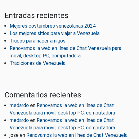
Entradas recientes
Mejores costumbres venezolanas 2024
Los mejores sitios para viajar a Venezuela
Trucos para hacer amigos
Renovamos la web en línea de Chat Venezuela para
móvil, desktop PC, computadora
Tradiciones de Venezuela
Comentarios recientes
medardo
en
Renovamos la web en línea de Chat
Venezuela para móvil, desktop PC, computadora
medardo
en
Renovamos la web en línea de Chat
Venezuela para móvil, desktop PC, computadora
jose
en
Renovamos la web en línea de Chat Venezuela