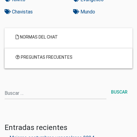
Chavistas
Mundo
NORMAS DEL CHAT
PREGUNTAS FRECUENTES
Buscar
Entradas recientes