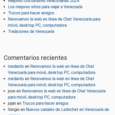
Mejores costumbres venezolanas 2024
Los mejores sitios para viajar a Venezuela
Trucos para hacer amigos
Renovamos la web en línea de Chat Venezuela para
móvil, desktop PC, computadora
Tradiciones de Venezuela
Comentarios recientes
medardo
en
Renovamos la web en línea de Chat
Venezuela para móvil, desktop PC, computadora
medardo
en
Renovamos la web en línea de Chat
Venezuela para móvil, desktop PC, computadora
jose
en
Renovamos la web en línea de Chat Venezuela
para móvil, desktop PC, computadora
jojan
en
Trucos para hacer amigos
Sergio
en
Nuevos canales de Latinchat en Venezuela de