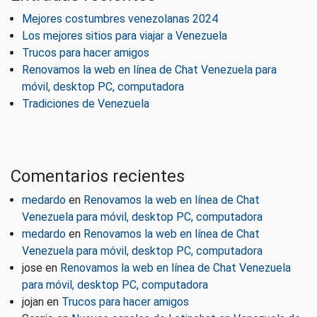
Mejores costumbres venezolanas 2024
Los mejores sitios para viajar a Venezuela
Trucos para hacer amigos
Renovamos la web en línea de Chat Venezuela para
móvil, desktop PC, computadora
Tradiciones de Venezuela
Comentarios recientes
medardo
en
Renovamos la web en línea de Chat
Venezuela para móvil, desktop PC, computadora
medardo
en
Renovamos la web en línea de Chat
Venezuela para móvil, desktop PC, computadora
jose
en
Renovamos la web en línea de Chat Venezuela
para móvil, desktop PC, computadora
jojan
en
Trucos para hacer amigos