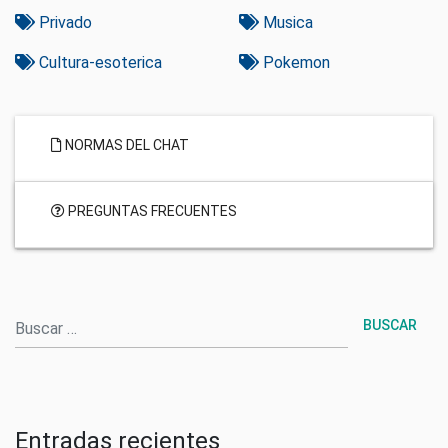
Privado
Musica
Cultura-esoterica
Pokemon
NORMAS DEL CHAT
PREGUNTAS FRECUENTES
Buscar
Entradas recientes