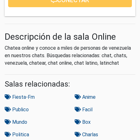
Descripción de la sala Online
Chatea online y conoce a miles de personas de venezuela
en nuestros chats. Búsquedas relacionadas: chat, chats,
venezuela, chatear, chat online, chat latino, latinchat
Salas relacionadas:
Fiesta-Fm
Anime
Publico
Facil
Mundo
Box
Politica
Charlas