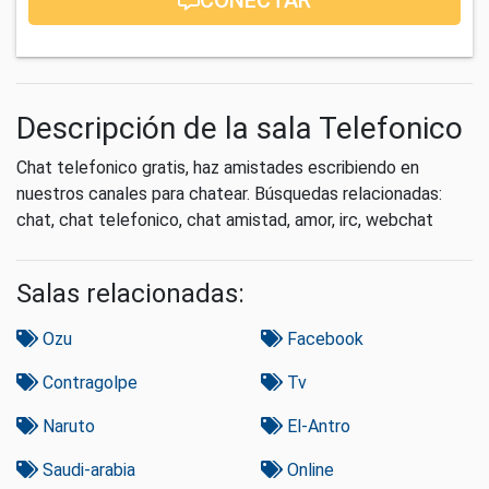
Descripción de la sala Telefonico
Chat telefonico gratis, haz amistades escribiendo en
nuestros canales para chatear. Búsquedas relacionadas:
chat, chat telefonico, chat amistad, amor, irc, webchat
Salas relacionadas:
Ozu
Facebook
Contragolpe
Tv
Naruto
El-Antro
Saudi-arabia
Online