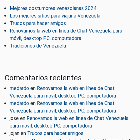
Mejores costumbres venezolanas 2024
Los mejores sitios para viajar a Venezuela
Trucos para hacer amigos
Renovamos la web en línea de Chat Venezuela para
móvil, desktop PC, computadora
Tradiciones de Venezuela
Comentarios recientes
medardo
en
Renovamos la web en línea de Chat
Venezuela para móvil, desktop PC, computadora
medardo
en
Renovamos la web en línea de Chat
Venezuela para móvil, desktop PC, computadora
jose
en
Renovamos la web en línea de Chat Venezuela
para móvil, desktop PC, computadora
jojan
en
Trucos para hacer amigos