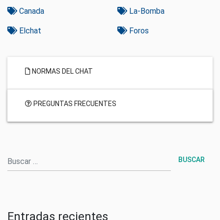
Canada
La-Bomba
Elchat
Foros
NORMAS DEL CHAT
PREGUNTAS FRECUENTES
Buscar
Entradas recientes