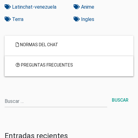
Latinchat-venezuela
Anime
Terra
Ingles
NORMAS DEL CHAT
PREGUNTAS FRECUENTES
Buscar
Entradas recientes