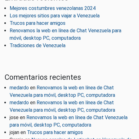
Mejores costumbres venezolanas 2024
Los mejores sitios para viajar a Venezuela
Trucos para hacer amigos
Renovamos la web en línea de Chat Venezuela para
móvil, desktop PC, computadora
Tradiciones de Venezuela
Comentarios recientes
medardo
en
Renovamos la web en línea de Chat
Venezuela para móvil, desktop PC, computadora
medardo
en
Renovamos la web en línea de Chat
Venezuela para móvil, desktop PC, computadora
jose
en
Renovamos la web en línea de Chat Venezuela
para móvil, desktop PC, computadora
jojan
en
Trucos para hacer amigos