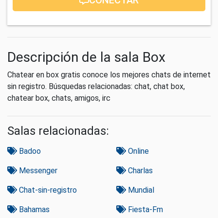
Descripción de la sala Box
Chatear en box gratis conoce los mejores chats de internet
sin registro. Búsquedas relacionadas: chat, chat box,
chatear box, chats, amigos, irc
Salas relacionadas:
Badoo
Online
Messenger
Charlas
Chat-sin-registro
Mundial
Bahamas
Fiesta-Fm