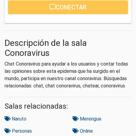
CONECTAR
Descripción de la sala
Conoravirus
Chat Conoravirus para ayudar a los usuarios y contar todas
las opiniones sobre esta epidemia que ha surgido en el
mundo, participa en nuestro canal conoravirus. Búsquedas
relacionadas: chat, chat conoravirus, chatear, conoravirus
Salas relacionadas:
Naruto
Merengue
Personas
Online