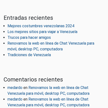
Entradas recientes
Mejores costumbres venezolanas 2024
Los mejores sitios para viajar a Venezuela
Trucos para hacer amigos
Renovamos la web en línea de Chat Venezuela para
móvil, desktop PC, computadora
Tradiciones de Venezuela
Comentarios recientes
medardo
en
Renovamos la web en línea de Chat
Venezuela para móvil, desktop PC, computadora
medardo
en
Renovamos la web en línea de Chat
Venezuela para móvil, desktop PC, computadora