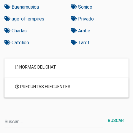
Buenamusica
Sonico
age-of-empires
Privado
Charlas
Arabe
Catolico
Tarot
NORMAS DEL CHAT
PREGUNTAS FRECUENTES
Buscar