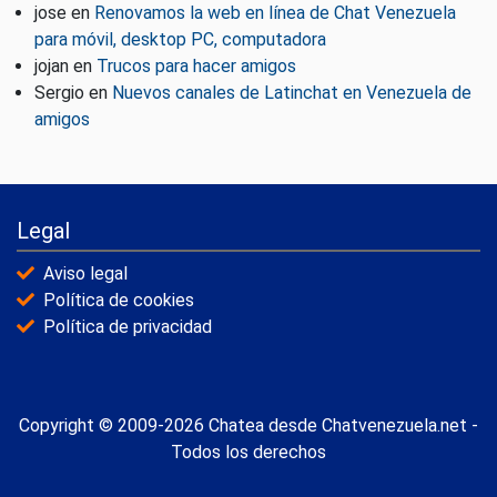
jose
en
Renovamos la web en línea de Chat Venezuela
para móvil, desktop PC, computadora
jojan
en
Trucos para hacer amigos
Sergio
en
Nuevos canales de Latinchat en Venezuela de
amigos
Legal
Aviso legal
Política de cookies
Política de privacidad
Copyright © 2009-2026 Chatea desde Chatvenezuela.net -
Todos los derechos