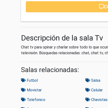
C
Descripción de la sala Tv
Chat tv para opinar y charlar sobre todo lo que oc
televisión. Búsquedas relacionadas: chat, chat tv, ch
Salas relacionadas:
Futbol
Salsa
Movistar
Celular
Telefonico
Chavistas