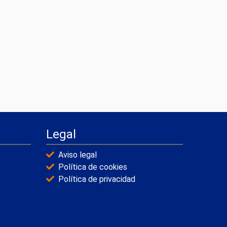
Legal
Aviso legal
Política de cookies
Política de privacidad