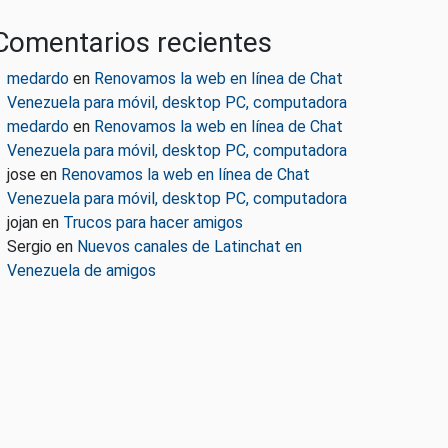
Comentarios recientes
medardo
en
Renovamos la web en línea de Chat
Venezuela para móvil, desktop PC, computadora
medardo
en
Renovamos la web en línea de Chat
Venezuela para móvil, desktop PC, computadora
jose
en
Renovamos la web en línea de Chat
Venezuela para móvil, desktop PC, computadora
jojan
en
Trucos para hacer amigos
Sergio
en
Nuevos canales de Latinchat en
Venezuela de amigos