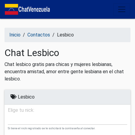
Salir del contenido
Inicio
/
Contactos
/
Lesbico
Chat Lesbico
Chat lesbico gratis para chicas y mujeres lesbianas,
encuentra amistad, amor entre gente lesbiana en el chat
lesbico.
Lesbico
Elige tu nick:
Si tiene el nick registrado se le solicitará la contraseña al conectar.