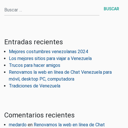
Buscar
Entradas recientes
Mejores costumbres venezolanas 2024
Los mejores sitios para viajar a Venezuela
Trucos para hacer amigos
Renovamos la web en línea de Chat Venezuela para
móvil, desktop PC, computadora
Tradiciones de Venezuela
Comentarios recientes
medardo
en
Renovamos la web en línea de Chat