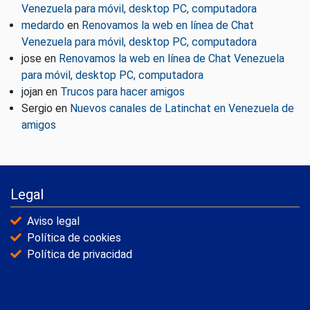
Venezuela para móvil, desktop PC, computadora
medardo
en
Renovamos la web en línea de Chat
Venezuela para móvil, desktop PC, computadora
jose
en
Renovamos la web en línea de Chat Venezuela
para móvil, desktop PC, computadora
jojan
en
Trucos para hacer amigos
Sergio
en
Nuevos canales de Latinchat en Venezuela de
amigos
Legal
Aviso legal
Política de cookies
Política de privacidad