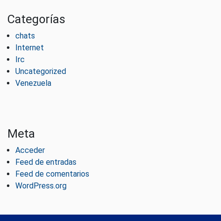
Categorías
chats
Internet
Irc
Uncategorized
Venezuela
Meta
Acceder
Feed de entradas
Feed de comentarios
WordPress.org