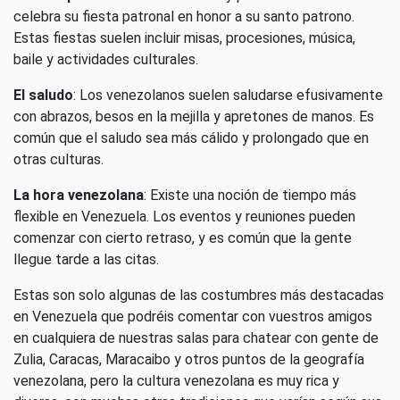
celebra su fiesta patronal en honor a su santo patrono.
Estas fiestas suelen incluir misas, procesiones, música,
baile y actividades culturales.
El saludo
: Los venezolanos suelen saludarse efusivamente
con abrazos, besos en la mejilla y apretones de manos. Es
común que el saludo sea más cálido y prolongado que en
otras culturas.
La hora venezolana
: Existe una noción de tiempo más
flexible en Venezuela. Los eventos y reuniones pueden
comenzar con cierto retraso, y es común que la gente
llegue tarde a las citas.
Estas son solo algunas de las costumbres más destacadas
en Venezuela que podréis comentar con vuestros amigos
en cualquiera de nuestras salas para chatear con gente de
Zulia, Caracas, Maracaibo y otros puntos de la geografía
venezolana, pero la cultura venezolana es muy rica y