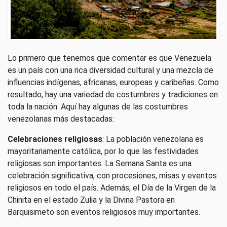
Lo primero que tenemos que comentar es que Venezuela
es un país con una rica diversidad cultural y una mezcla de
influencias indígenas, africanas, europeas y caribeñas. Como
resultado, hay una variedad de costumbres y tradiciones en
toda la nación. Aquí hay algunas de las costumbres
venezolanas más destacadas:
Celebraciones religiosas
: La población venezolana es
mayoritariamente católica, por lo que las festividades
religiosas son importantes. La Semana Santa es una
celebración significativa, con procesiones, misas y eventos
religiosos en todo el país. Además, el Día de la Virgen de la
Chinita en el estado Zulia y la Divina Pastora en
Barquisimeto son eventos religiosos muy importantes.