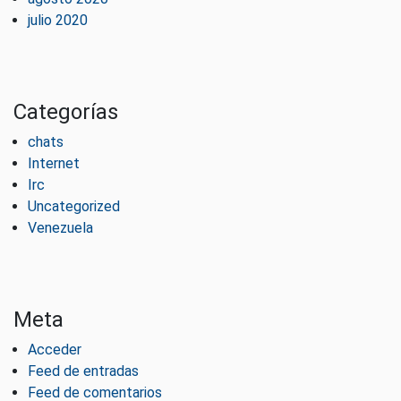
julio 2020
Categorías
chats
Internet
Irc
Uncategorized
Venezuela
Meta
Acceder
Feed de entradas
Feed de comentarios