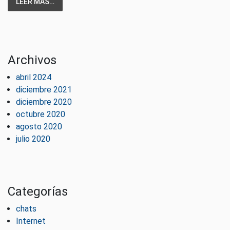
LEER MÁS…
Archivos
abril 2024
diciembre 2021
diciembre 2020
octubre 2020
agosto 2020
julio 2020
Categorías
chats
Internet