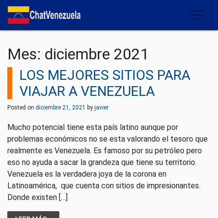
Salir del contenido
Mes:
diciembre 2021
LOS MEJORES SITIOS PARA
VIAJAR A VENEZUELA
Posted on
diciembre 21, 2021
by
javier
Mucho potencial tiene esta país latino aunque por
problemas económicos no se esta valorando el tesoro que
realmente es Venezuela. Es famoso por su petróleo pero
eso no ayuda a sacar la grandeza que tiene su territorio.
Venezuela es la verdadera joya de la corona en
Latinoamérica, que cuenta con sitios de impresionantes.
Donde existen […]