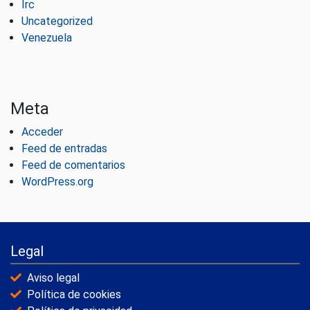
Irc
Uncategorized
Venezuela
Meta
Acceder
Feed de entradas
Feed de comentarios
WordPress.org
Legal
Aviso legal
Política de cookies