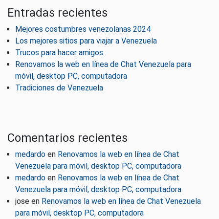
Entradas recientes
Mejores costumbres venezolanas 2024
Los mejores sitios para viajar a Venezuela
Trucos para hacer amigos
Renovamos la web en línea de Chat Venezuela para
móvil, desktop PC, computadora
Tradiciones de Venezuela
Comentarios recientes
medardo
en
Renovamos la web en línea de Chat
Venezuela para móvil, desktop PC, computadora
medardo
en
Renovamos la web en línea de Chat
Venezuela para móvil, desktop PC, computadora
jose
en
Renovamos la web en línea de Chat Venezuela
para móvil, desktop PC, computadora