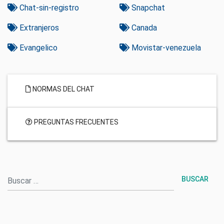
Chat-sin-registro
Snapchat
Extranjeros
Canada
Evangelico
Movistar-venezuela
NORMAS DEL CHAT
PREGUNTAS FRECUENTES
Buscar