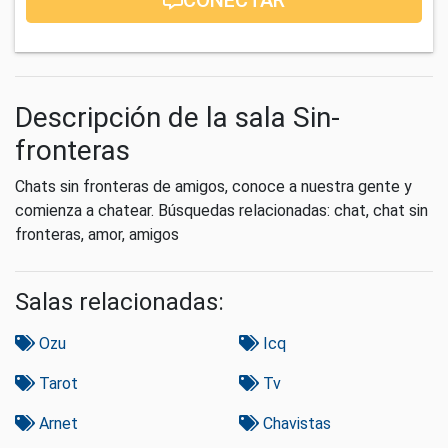
Descripción de la sala Sin-
fronteras
Chats sin fronteras de amigos, conoce a nuestra gente y
comienza a chatear. Búsquedas relacionadas: chat, chat sin
fronteras, amor, amigos
Salas relacionadas:
Ozu
Icq
Tarot
Tv
Arnet
Chavistas