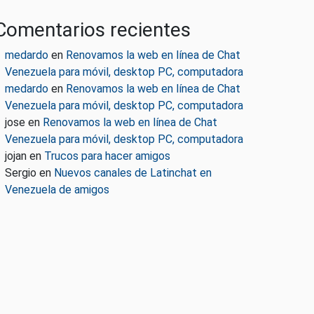
Comentarios recientes
medardo
en
Renovamos la web en línea de Chat
Venezuela para móvil, desktop PC, computadora
medardo
en
Renovamos la web en línea de Chat
Venezuela para móvil, desktop PC, computadora
jose
en
Renovamos la web en línea de Chat
Venezuela para móvil, desktop PC, computadora
jojan
en
Trucos para hacer amigos
Sergio
en
Nuevos canales de Latinchat en
Venezuela de amigos