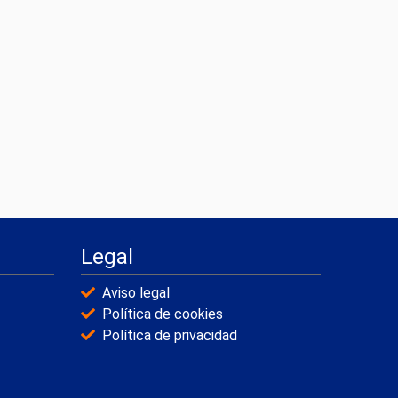
Legal
Aviso legal
Política de cookies
Política de privacidad