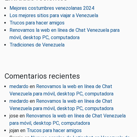
Mejores costumbres venezolanas 2024
Los mejores sitios para viajar a Venezuela
Trucos para hacer amigos
Renovamos la web en línea de Chat Venezuela para
móvil, desktop PC, computadora
Tradiciones de Venezuela
Comentarios recientes
medardo
en
Renovamos la web en línea de Chat
Venezuela para móvil, desktop PC, computadora
medardo
en
Renovamos la web en línea de Chat
Venezuela para móvil, desktop PC, computadora
jose
en
Renovamos la web en línea de Chat Venezuela
para móvil, desktop PC, computadora
jojan
en
Trucos para hacer amigos