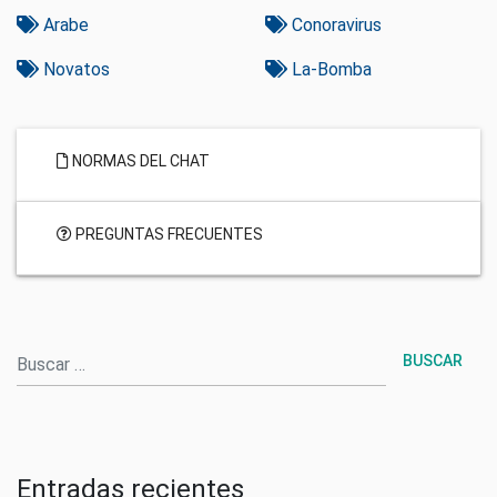
Arabe
Conoravirus
Novatos
La-Bomba
NORMAS DEL CHAT
PREGUNTAS FRECUENTES
Buscar
Entradas recientes