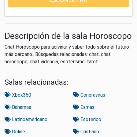
Descripción de la sala Horoscopo
Chat Horoscopo para adivinar y saber todo sobre el fúturo
más cercano.. Búsquedas relacionadas: chat, chat
horoscopo, chat videncia, esoterismo, tarot
Salas relacionadas:
Xbox360
Conoravirus
Bahamas
Esmas
Latinoamericano
Esoterico
Online
Cristiano