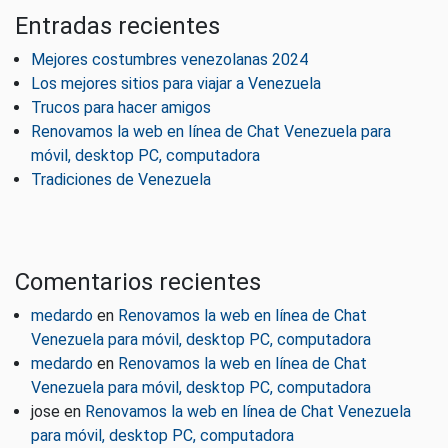
Entradas recientes
Mejores costumbres venezolanas 2024
Los mejores sitios para viajar a Venezuela
Trucos para hacer amigos
Renovamos la web en línea de Chat Venezuela para
móvil, desktop PC, computadora
Tradiciones de Venezuela
Comentarios recientes
medardo
en
Renovamos la web en línea de Chat
Venezuela para móvil, desktop PC, computadora
medardo
en
Renovamos la web en línea de Chat
Venezuela para móvil, desktop PC, computadora
jose
en
Renovamos la web en línea de Chat Venezuela
para móvil, desktop PC, computadora