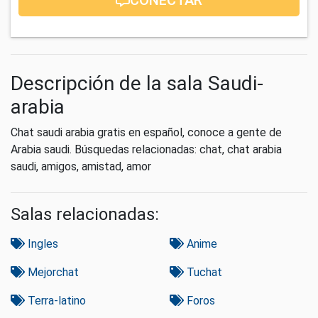
Descripción de la sala Saudi-
arabia
Chat saudi arabia gratis en español, conoce a gente de
Arabia saudi. Búsquedas relacionadas: chat, chat arabia
saudi, amigos, amistad, amor
Salas relacionadas:
Ingles
Anime
Mejorchat
Tuchat
Terra-latino
Foros