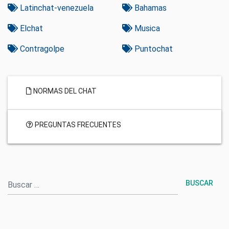
Latinchat-venezuela
Bahamas
Elchat
Musica
Contragolpe
Puntochat
NORMAS DEL CHAT
PREGUNTAS FRECUENTES
Buscar