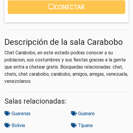
CONECTAR
Descripción de la sala Carabobo
Chat Carabobo, en este estado podras conocer a su
poblacion, sus costumbres y sus fiestas gracias a la gente
que entra a chatear gratis. Búsquedas relacionadas: chat,
chats, chat carabobo, carabobo, amigos, amigas, venezuela,
venezolanos
Salas relacionadas:
Guarenas
Guanare
Bolivia
Tijuana