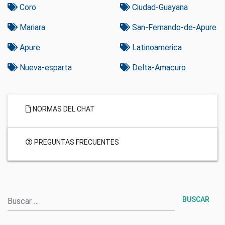
Coro
Ciudad-Guayana
Mariara
San-Fernando-de-Apure
Apure
Latinoamerica
Nueva-esparta
Delta-Amacuro
NORMAS DEL CHAT
PREGUNTAS FRECUENTES
Buscar