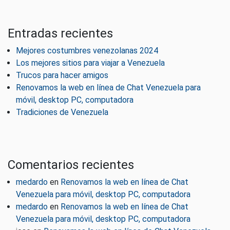
Entradas recientes
Mejores costumbres venezolanas 2024
Los mejores sitios para viajar a Venezuela
Trucos para hacer amigos
Renovamos la web en línea de Chat Venezuela para
móvil, desktop PC, computadora
Tradiciones de Venezuela
Comentarios recientes
medardo
en
Renovamos la web en línea de Chat
Venezuela para móvil, desktop PC, computadora
medardo
en
Renovamos la web en línea de Chat
Venezuela para móvil, desktop PC, computadora