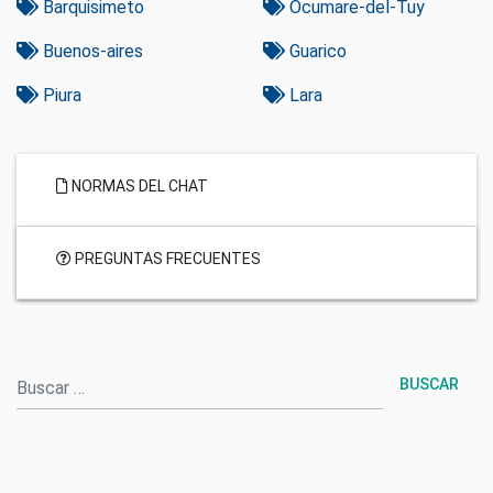
Barquisimeto
Ocumare-del-Tuy
Buenos-aires
Guarico
Piura
Lara
NORMAS DEL CHAT
PREGUNTAS FRECUENTES
Buscar