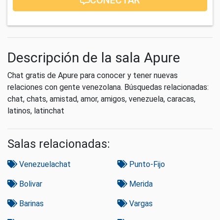
Descripción de la sala Apure
Chat gratis de Apure para conocer y tener nuevas
relaciones con gente venezolana. Búsquedas relacionadas:
chat, chats, amistad, amor, amigos, venezuela, caracas,
latinos, latinchat
Salas relacionadas:
Venezuelachat
Punto-Fijo
Bolivar
Merida
Barinas
Vargas