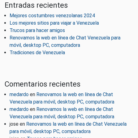
Entradas recientes
Mejores costumbres venezolanas 2024
Los mejores sitios para viajar a Venezuela
Trucos para hacer amigos
Renovamos la web en línea de Chat Venezuela para
móvil, desktop PC, computadora
Tradiciones de Venezuela
Comentarios recientes
medardo
en
Renovamos la web en línea de Chat
Venezuela para móvil, desktop PC, computadora
medardo
en
Renovamos la web en línea de Chat
Venezuela para móvil, desktop PC, computadora
jose
en
Renovamos la web en línea de Chat Venezuela
para móvil, desktop PC, computadora