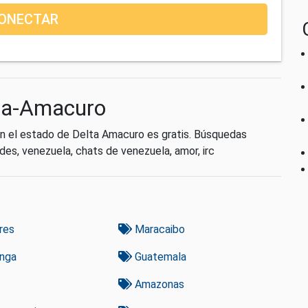
ONECTAR
lta-Amacuro
en el estado de Delta Amacuro es gratis. Búsquedas
ades, venezuela, chats de venezuela, amor, irc
res
Maracaibo
nga
Guatemala
Amazonas