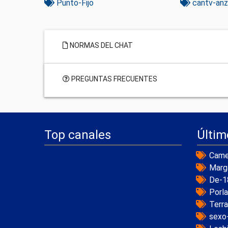
Punto-Fijo
cantv-anz
NORMAS DEL CHAT
PREGUNTAS FRECUENTES
Top canales
Últim
Came
Marg
De-1
Porl
Terr
sexo