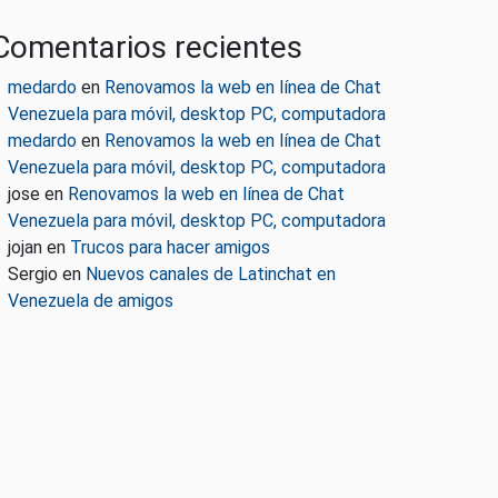
Comentarios recientes
medardo
en
Renovamos la web en línea de Chat
Venezuela para móvil, desktop PC, computadora
medardo
en
Renovamos la web en línea de Chat
Venezuela para móvil, desktop PC, computadora
jose
en
Renovamos la web en línea de Chat
Venezuela para móvil, desktop PC, computadora
jojan
en
Trucos para hacer amigos
Sergio
en
Nuevos canales de Latinchat en
Venezuela de amigos