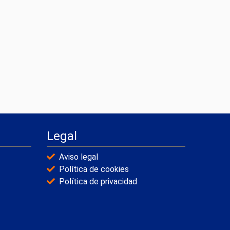
Legal
Aviso legal
Política de cookies
Política de privacidad