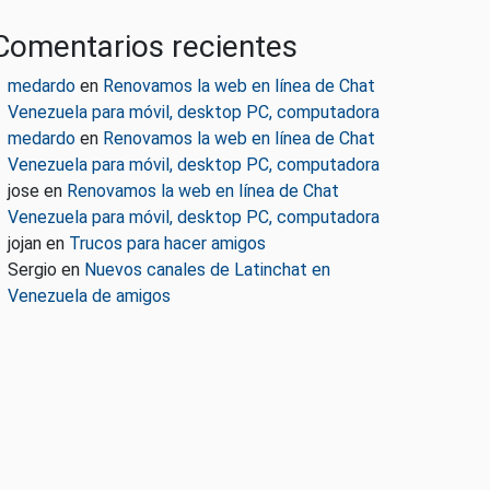
Comentarios recientes
medardo
en
Renovamos la web en línea de Chat
Venezuela para móvil, desktop PC, computadora
medardo
en
Renovamos la web en línea de Chat
Venezuela para móvil, desktop PC, computadora
jose
en
Renovamos la web en línea de Chat
Venezuela para móvil, desktop PC, computadora
jojan
en
Trucos para hacer amigos
Sergio
en
Nuevos canales de Latinchat en
Venezuela de amigos