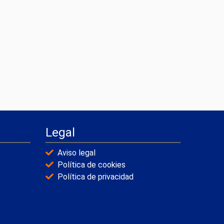
Legal
Aviso legal
Política de cookies
Política de privacidad