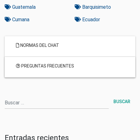
Guatemala
Barquisimeto
Cumana
Ecuador
NORMAS DEL CHAT
PREGUNTAS FRECUENTES
Buscar
Entradas recientes