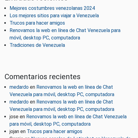
Mejores costumbres venezolanas 2024
Los mejores sitios para viajar a Venezuela
Trucos para hacer amigos
Renovamos la web en línea de Chat Venezuela para
móvil, desktop PC, computadora
Tradiciones de Venezuela
Comentarios recientes
medardo
en
Renovamos la web en línea de Chat
Venezuela para móvil, desktop PC, computadora
medardo
en
Renovamos la web en línea de Chat
Venezuela para móvil, desktop PC, computadora
jose
en
Renovamos la web en línea de Chat Venezuela
para móvil, desktop PC, computadora
jojan
en
Trucos para hacer amigos