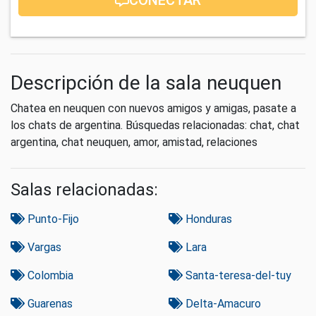
Descripción de la sala neuquen
Chatea en neuquen con nuevos amigos y amigas, pasate a
los chats de argentina. Búsquedas relacionadas: chat, chat
argentina, chat neuquen, amor, amistad, relaciones
Salas relacionadas:
Punto-Fijo
Honduras
Vargas
Lara
Colombia
Santa-teresa-del-tuy
Guarenas
Delta-Amacuro