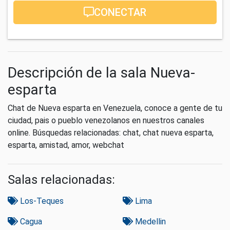
CONECTAR
Descripción de la sala Nueva-
esparta
Chat de Nueva esparta en Venezuela, conoce a gente de tu
ciudad, pais o pueblo venezolanos en nuestros canales
online. Búsquedas relacionadas: chat, chat nueva esparta,
esparta, amistad, amor, webchat
Salas relacionadas:
Los-Teques
Lima
Cagua
Medellin