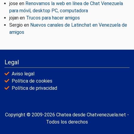
jose
en
Renovamos la web en línea de Chat Venezuela
para móvil, desktop PC, computadora
jojan
en
Trucos para hacer amigos
Sergio
en
Nuevos canales de Latinchat en Venezuela de
amigos
Legal
Aviso legal
Política de cookies
Política de privacidad
Copyright © 2009-2026 Chatea desde Chatvenezuela.net -
Todos los derechos