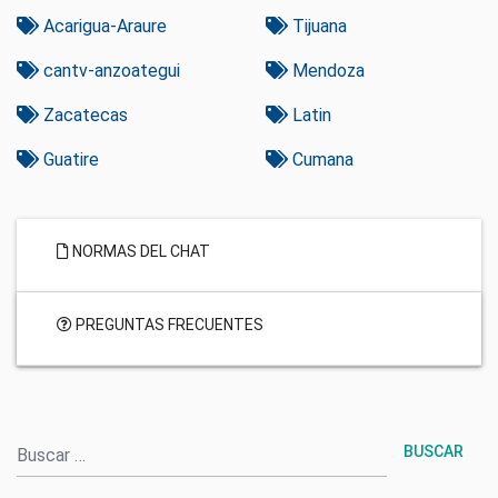
Acarigua-Araure
Tijuana
cantv-anzoategui
Mendoza
Zacatecas
Latin
Guatire
Cumana
NORMAS DEL CHAT
PREGUNTAS FRECUENTES
Buscar