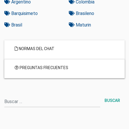
Argentino
Colombia
Barquisimeto
Brasileno
Brasil
Maturin
NORMAS DEL CHAT
PREGUNTAS FRECUENTES
Buscar