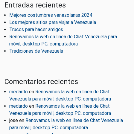
Entradas recientes
Mejores costumbres venezolanas 2024
Los mejores sitios para viajar a Venezuela
Trucos para hacer amigos
Renovamos la web en línea de Chat Venezuela para
móvil, desktop PC, computadora
Tradiciones de Venezuela
Comentarios recientes
medardo
en
Renovamos la web en línea de Chat
Venezuela para móvil, desktop PC, computadora
medardo
en
Renovamos la web en línea de Chat
Venezuela para móvil, desktop PC, computadora
jose
en
Renovamos la web en línea de Chat Venezuela
para móvil, desktop PC, computadora