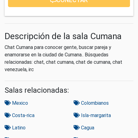
Descripción de la sala Cumana
Chat Cumana para conocer gente, buscar pareja y
enamorarse en la ciudad de Cumana.. Búsquedas
relacionadas: chat, chat cumana, chat de cumana, chat
venezuela, irc
Salas relacionadas:
Mexico
Colombianos
Costa-rica
Isla-margarita
Latino
Cagua