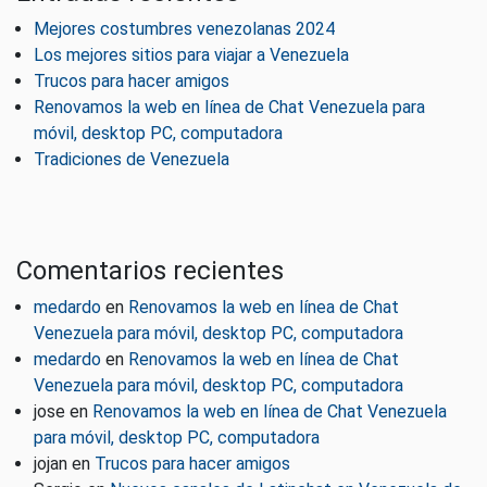
Mejores costumbres venezolanas 2024
Los mejores sitios para viajar a Venezuela
Trucos para hacer amigos
Renovamos la web en línea de Chat Venezuela para
móvil, desktop PC, computadora
Tradiciones de Venezuela
Comentarios recientes
medardo
en
Renovamos la web en línea de Chat
Venezuela para móvil, desktop PC, computadora
medardo
en
Renovamos la web en línea de Chat
Venezuela para móvil, desktop PC, computadora
jose
en
Renovamos la web en línea de Chat Venezuela
para móvil, desktop PC, computadora
jojan
en
Trucos para hacer amigos