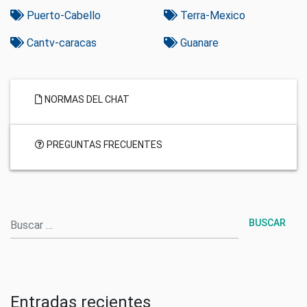
Puerto-Cabello
Terra-Mexico
Cantv-caracas
Guanare
NORMAS DEL CHAT
PREGUNTAS FRECUENTES
Buscar
Entradas recientes