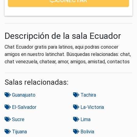
Descripción de la sala Ecuador
Chat Ecuador gratis para latinos, aqui podras conocer
amigos en nuestro latinchat. Búsquedas relacionadas: chat,
chat venezuela, chatear, amor, amigos, amistad, contactos
Salas relacionadas:
Guanajuato
Tachira
El-Salvador
La-Victoria
Sucre
Lima
Tijuana
Bolivia