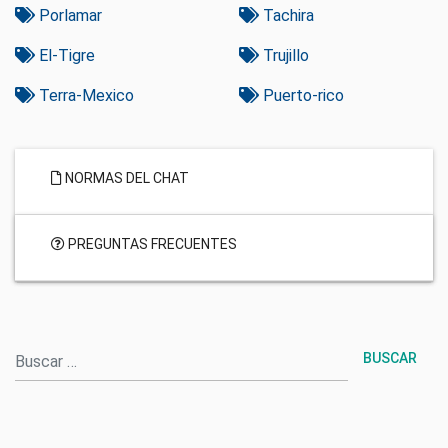
Porlamar
Tachira
El-Tigre
Trujillo
Terra-Mexico
Puerto-rico
NORMAS DEL CHAT
PREGUNTAS FRECUENTES
Buscar