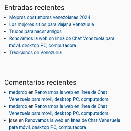
Entradas recientes
Mejores costumbres venezolanas 2024
Los mejores sitios para viajar a Venezuela
Trucos para hacer amigos
Renovamos la web en línea de Chat Venezuela para
móvil, desktop PC, computadora
Tradiciones de Venezuela
Comentarios recientes
medardo
en
Renovamos la web en línea de Chat
Venezuela para móvil, desktop PC, computadora
medardo
en
Renovamos la web en línea de Chat
Venezuela para móvil, desktop PC, computadora
jose
en
Renovamos la web en línea de Chat Venezuela
para móvil, desktop PC, computadora