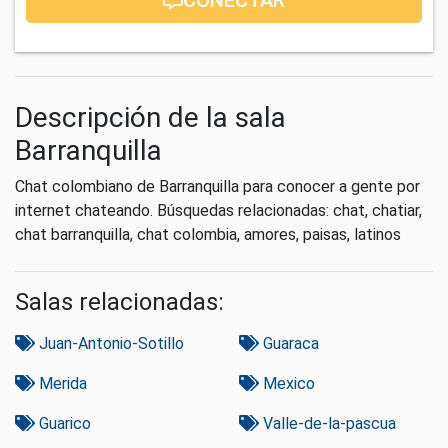
Descripción de la sala
Barranquilla
Chat colombiano de Barranquilla para conocer a gente por
internet chateando. Búsquedas relacionadas: chat, chatiar,
chat barranquilla, chat colombia, amores, paisas, latinos
Salas relacionadas:
Juan-Antonio-Sotillo
Guaraca
Merida
Mexico
Guarico
Valle-de-la-pascua