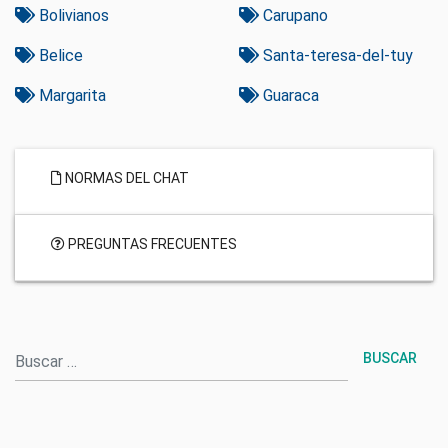
Bolivianos
Carupano
Belice
Santa-teresa-del-tuy
Margarita
Guaraca
NORMAS DEL CHAT
PREGUNTAS FRECUENTES
Buscar