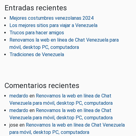
Entradas recientes
Mejores costumbres venezolanas 2024
Los mejores sitios para viajar a Venezuela
Trucos para hacer amigos
Renovamos la web en línea de Chat Venezuela para
móvil, desktop PC, computadora
Tradiciones de Venezuela
Comentarios recientes
medardo
en
Renovamos la web en línea de Chat
Venezuela para móvil, desktop PC, computadora
medardo
en
Renovamos la web en línea de Chat
Venezuela para móvil, desktop PC, computadora
jose
en
Renovamos la web en línea de Chat Venezuela
para móvil, desktop PC, computadora