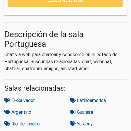
Descripción de la sala
Portuguesa
Chat via web para chatear y conocerse en el estado de
Portuguesa. Búsquedas relacionadas: chat, webchat,
chatear, chatroom, amigos, amistad, amor
Salas relacionadas:
El-Salvador
Latinoamerica
Argentino
Guanare
Rio-de-janeiro
Yaracuy