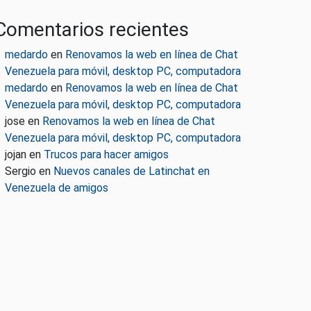
Comentarios recientes
medardo
en
Renovamos la web en línea de Chat
Venezuela para móvil, desktop PC, computadora
medardo
en
Renovamos la web en línea de Chat
Venezuela para móvil, desktop PC, computadora
jose
en
Renovamos la web en línea de Chat
Venezuela para móvil, desktop PC, computadora
jojan
en
Trucos para hacer amigos
Sergio
en
Nuevos canales de Latinchat en
Venezuela de amigos