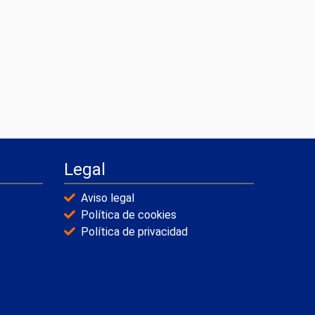
Legal
Aviso legal
Política de cookies
Política de privacidad