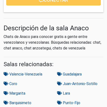
Descripción de la sala Anaco
Chats de Anaco para conocer gratis a gente entre
venezolanos y venezolanas. Búsquedas relacionadas: chat,
chat anaco, chat anzoategui, chats de venezuela
Salas relacionadas:
Valencia-Venezuela
Guadalajara
Coro
Juan-Antonio-Sotillo
Margarita
Lara
Barquisimeto
Punto-Fijo