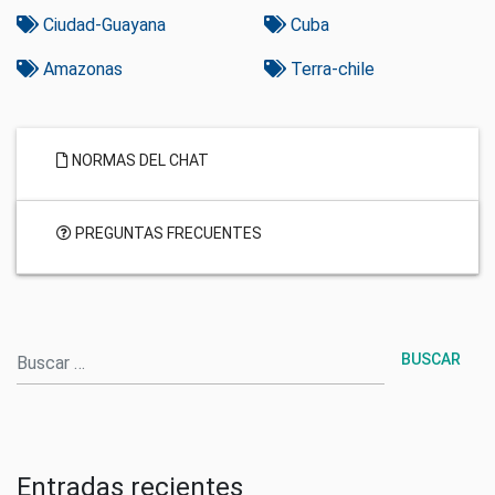
Ciudad-Guayana
Cuba
Amazonas
Terra-chile
NORMAS DEL CHAT
PREGUNTAS FRECUENTES
Buscar
Entradas recientes