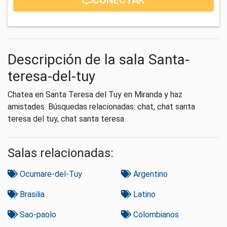
Descripción de la sala Santa-
teresa-del-tuy
Chatea en Santa Teresa del Tuy en Miranda y haz
amistades. Búsquedas relacionadas: chat, chat santa
teresa del tuy, chat santa teresa
Salas relacionadas:
Ocumare-del-Tuy
Argentino
Brasilia
Latino
Sao-paolo
Colombianos