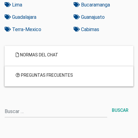
Lima
Bucaramanga
Guadalajara
Guanajuato
Terra-Mexico
Cabimas
NORMAS DEL CHAT
PREGUNTAS FRECUENTES
Buscar