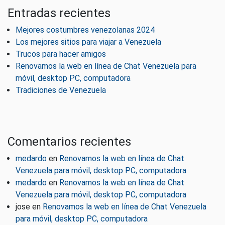
Entradas recientes
Mejores costumbres venezolanas 2024
Los mejores sitios para viajar a Venezuela
Trucos para hacer amigos
Renovamos la web en línea de Chat Venezuela para
móvil, desktop PC, computadora
Tradiciones de Venezuela
Comentarios recientes
medardo
en
Renovamos la web en línea de Chat
Venezuela para móvil, desktop PC, computadora
medardo
en
Renovamos la web en línea de Chat
Venezuela para móvil, desktop PC, computadora
jose
en
Renovamos la web en línea de Chat Venezuela
para móvil, desktop PC, computadora