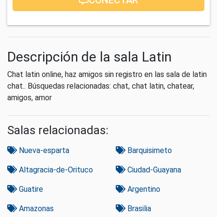
Descripción de la sala Latin
Chat latin online, haz amigos sin registro en las sala de latin
chat.. Búsquedas relacionadas: chat, chat latin, chatear,
amigos, amor
Salas relacionadas:
Nueva-esparta
Barquisimeto
Altagracia-de-Orituco
Ciudad-Guayana
Guatire
Argentino
Amazonas
Brasilia