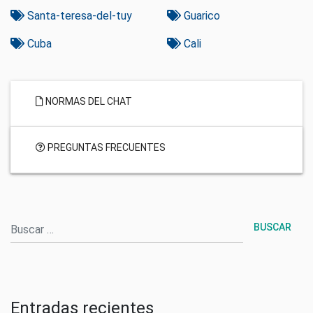
Santa-teresa-del-tuy
Guarico
Cuba
Cali
NORMAS DEL CHAT
PREGUNTAS FRECUENTES
Buscar
Entradas recientes