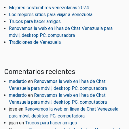
Mejores costumbres venezolanas 2024
Los mejores sitios para viajar a Venezuela
Trucos para hacer amigos
Renovamos la web en línea de Chat Venezuela para
móvil, desktop PC, computadora
Tradiciones de Venezuela
Comentarios recientes
medardo
en
Renovamos la web en línea de Chat
Venezuela para móvil, desktop PC, computadora
medardo
en
Renovamos la web en línea de Chat
Venezuela para móvil, desktop PC, computadora
jose
en
Renovamos la web en línea de Chat Venezuela
para móvil, desktop PC, computadora
jojan
en
Trucos para hacer amigos