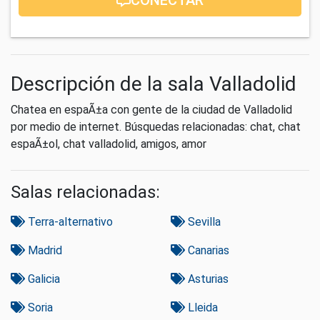
Descripción de la sala Valladolid
Chatea en espaÃ±a con gente de la ciudad de Valladolid
por medio de internet. Búsquedas relacionadas: chat, chat
espaÃ±ol, chat valladolid, amigos, amor
Salas relacionadas:
Terra-alternativo
Sevilla
Madrid
Canarias
Galicia
Asturias
Soria
Lleida