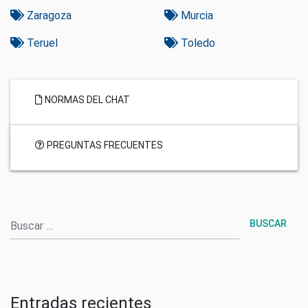
Zaragoza
Murcia
Teruel
Toledo
NORMAS DEL CHAT
PREGUNTAS FRECUENTES
Buscar
Entradas recientes