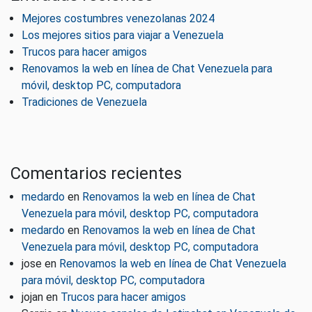
Mejores costumbres venezolanas 2024
Los mejores sitios para viajar a Venezuela
Trucos para hacer amigos
Renovamos la web en línea de Chat Venezuela para
móvil, desktop PC, computadora
Tradiciones de Venezuela
Comentarios recientes
medardo
en
Renovamos la web en línea de Chat
Venezuela para móvil, desktop PC, computadora
medardo
en
Renovamos la web en línea de Chat
Venezuela para móvil, desktop PC, computadora
jose
en
Renovamos la web en línea de Chat Venezuela
para móvil, desktop PC, computadora
jojan
en
Trucos para hacer amigos