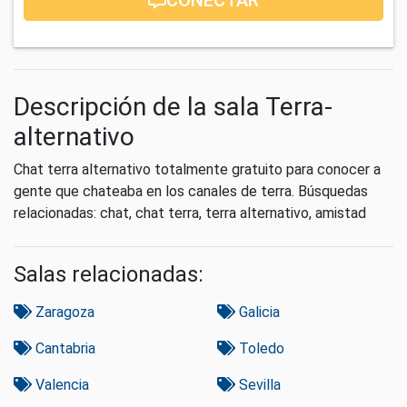
Descripción de la sala Terra-
alternativo
Chat terra alternativo totalmente gratuito para conocer a
gente que chateaba en los canales de terra. Búsquedas
relacionadas: chat, chat terra, terra alternativo, amistad
Salas relacionadas:
Zaragoza
Galicia
Cantabria
Toledo
Valencia
Sevilla