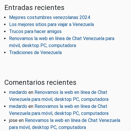
Entradas recientes
Mejores costumbres venezolanas 2024
Los mejores sitios para viajar a Venezuela
Trucos para hacer amigos
Renovamos la web en línea de Chat Venezuela para
móvil, desktop PC, computadora
Tradiciones de Venezuela
Comentarios recientes
medardo
en
Renovamos la web en línea de Chat
Venezuela para móvil, desktop PC, computadora
medardo
en
Renovamos la web en línea de Chat
Venezuela para móvil, desktop PC, computadora
jose
en
Renovamos la web en línea de Chat Venezuela
para móvil, desktop PC, computadora