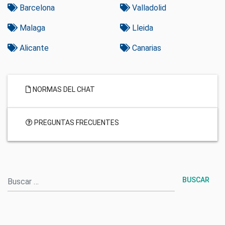
Barcelona
Valladolid
Malaga
Lleida
Alicante
Canarias
NORMAS DEL CHAT
PREGUNTAS FRECUENTES
Buscar