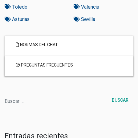
Toledo
Valencia
Asturias
Sevilla
NORMAS DEL CHAT
PREGUNTAS FRECUENTES
Buscar
Entradas recientes