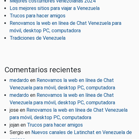
Mejores costumbres venezolanas 2024
Los mejores sitios para viajar a Venezuela
Trucos para hacer amigos
Renovamos la web en línea de Chat Venezuela para
móvil, desktop PC, computadora
Tradiciones de Venezuela
Comentarios recientes
medardo
en
Renovamos la web en línea de Chat
Venezuela para móvil, desktop PC, computadora
medardo
en
Renovamos la web en línea de Chat
Venezuela para móvil, desktop PC, computadora
jose
en
Renovamos la web en línea de Chat Venezuela
para móvil, desktop PC, computadora
jojan
en
Trucos para hacer amigos
Sergio
en
Nuevos canales de Latinchat en Venezuela de