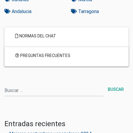
Andalucia
Tarragona
NORMAS DEL CHAT
PREGUNTAS FRECUENTES
Buscar
Entradas recientes