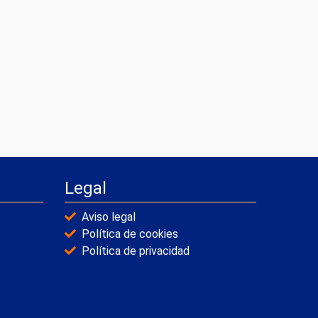
Legal
Aviso legal
Política de cookies
Política de privacidad