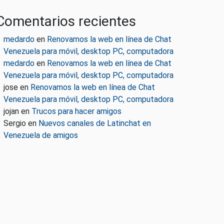
Comentarios recientes
medardo
en
Renovamos la web en línea de Chat
Venezuela para móvil, desktop PC, computadora
medardo
en
Renovamos la web en línea de Chat
Venezuela para móvil, desktop PC, computadora
jose
en
Renovamos la web en línea de Chat
Venezuela para móvil, desktop PC, computadora
jojan
en
Trucos para hacer amigos
Sergio
en
Nuevos canales de Latinchat en
Venezuela de amigos