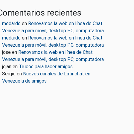
Comentarios recientes
medardo
en
Renovamos la web en línea de Chat
Venezuela para móvil, desktop PC, computadora
medardo
en
Renovamos la web en línea de Chat
Venezuela para móvil, desktop PC, computadora
jose
en
Renovamos la web en línea de Chat
Venezuela para móvil, desktop PC, computadora
jojan
en
Trucos para hacer amigos
Sergio
en
Nuevos canales de Latinchat en
Venezuela de amigos