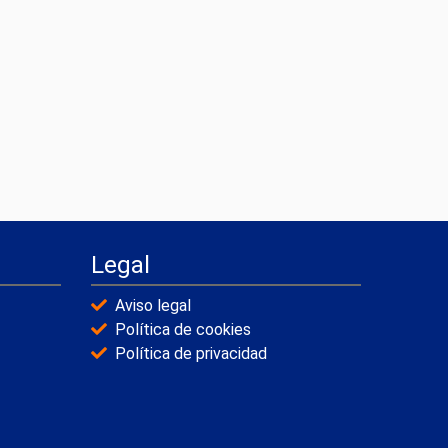
Legal
Aviso legal
Política de cookies
Política de privacidad