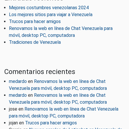
Mejores costumbres venezolanas 2024
Los mejores sitios para viajar a Venezuela
Trucos para hacer amigos
Renovamos la web en línea de Chat Venezuela para
móvil, desktop PC, computadora
Tradiciones de Venezuela
Comentarios recientes
medardo
en
Renovamos la web en línea de Chat
Venezuela para móvil, desktop PC, computadora
medardo
en
Renovamos la web en línea de Chat
Venezuela para móvil, desktop PC, computadora
jose
en
Renovamos la web en línea de Chat Venezuela
para móvil, desktop PC, computadora
jojan
en
Trucos para hacer amigos