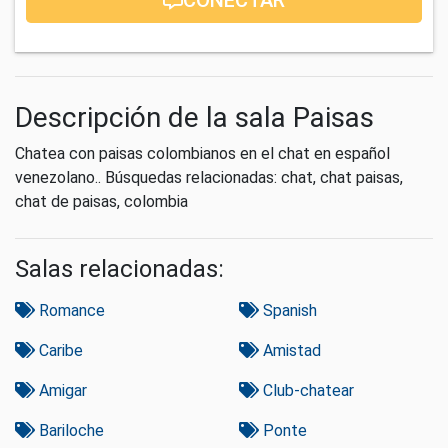
Descripción de la sala Paisas
Chatea con paisas colombianos en el chat en español
venezolano.. Búsquedas relacionadas: chat, chat paisas,
chat de paisas, colombia
Salas relacionadas:
Romance
Spanish
Caribe
Amistad
Amigar
Club-chatear
Bariloche
Ponte