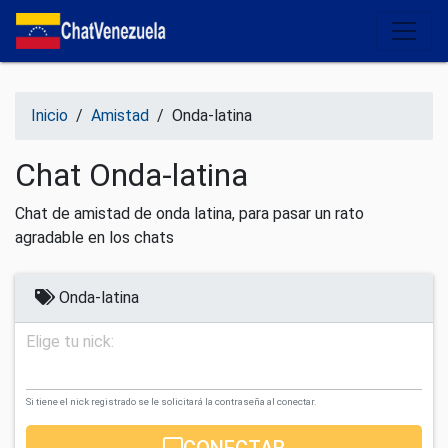
Salir del contenido
Inicio
/
Amistad
/
Onda-latina
Chat Onda-latina
Chat de amistad de onda latina, para pasar un rato
agradable en los chats
Onda-latina
Elige tu nick:
Si tiene el nick registrado se le solicitará la contraseña al conectar.
CONECTAR