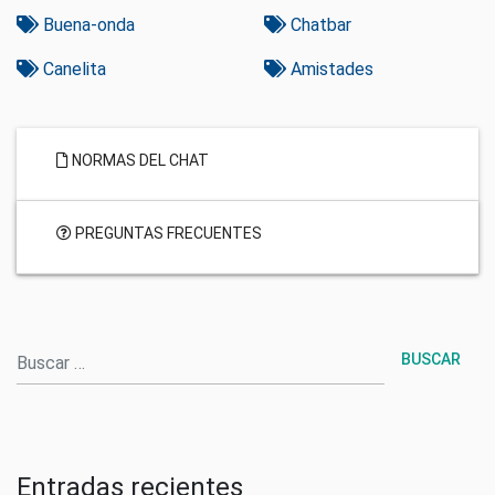
Buena-onda
Chatbar
Canelita
Amistades
NORMAS DEL CHAT
PREGUNTAS FRECUENTES
Buscar
Entradas recientes