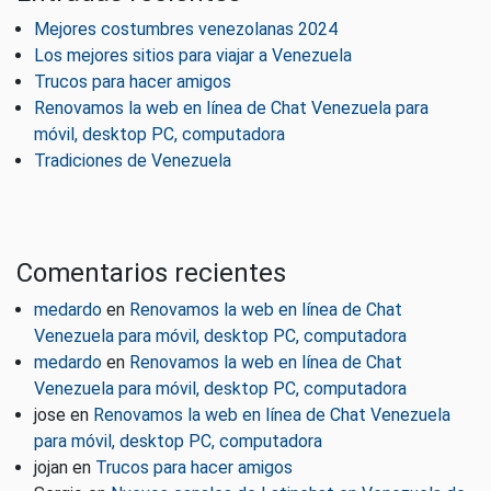
Mejores costumbres venezolanas 2024
Los mejores sitios para viajar a Venezuela
Trucos para hacer amigos
Renovamos la web en línea de Chat Venezuela para
móvil, desktop PC, computadora
Tradiciones de Venezuela
Comentarios recientes
medardo
en
Renovamos la web en línea de Chat
Venezuela para móvil, desktop PC, computadora
medardo
en
Renovamos la web en línea de Chat
Venezuela para móvil, desktop PC, computadora
jose
en
Renovamos la web en línea de Chat Venezuela
para móvil, desktop PC, computadora
jojan
en
Trucos para hacer amigos