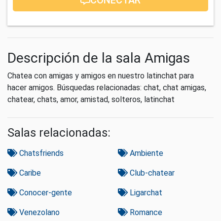
Descripción de la sala Amigas
Chatea con amigas y amigos en nuestro latinchat para
hacer amigos. Búsquedas relacionadas: chat, chat amigas,
chatear, chats, amor, amistad, solteros, latinchat
Salas relacionadas:
Chatsfriends
Ambiente
Caribe
Club-chatear
Conocer-gente
Ligarchat
Venezolano
Romance