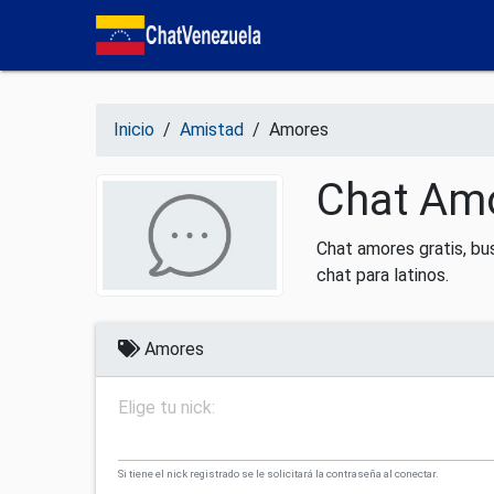
Salir del contenido
Inicio
/
Amistad
/
Amores
Chat Am
Chat amores gratis, bu
chat para latinos.
Amores
Elige tu nick:
Si tiene el nick registrado se le solicitará la contraseña al conectar.