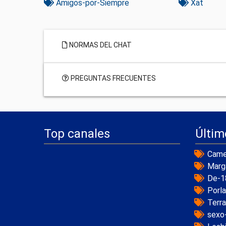
Amigos-por-Siempre
Xat
NORMAS DEL CHAT
PREGUNTAS FRECUENTES
Top canales
Últim
Came
Marg
De-1
Porl
Terr
sexo