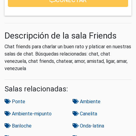
Descripción de la sala Friends
Chat friends para charlar un buen rato y platicar en nuestras
salas de chat. Búsquedas relacionadas: chat, chat
venezuela, chat friends, chatear, amor, amistad, ligar, amar,
venezuela
Salas relacionadas:
Ponte
Ambiente
Ambiente-mipunto
Canelita
Bariloche
Onda-latina