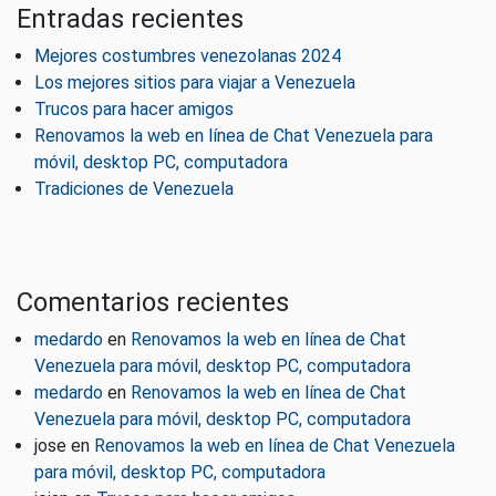
Entradas recientes
Mejores costumbres venezolanas 2024
Los mejores sitios para viajar a Venezuela
Trucos para hacer amigos
Renovamos la web en línea de Chat Venezuela para
móvil, desktop PC, computadora
Tradiciones de Venezuela
Comentarios recientes
medardo
en
Renovamos la web en línea de Chat
Venezuela para móvil, desktop PC, computadora
medardo
en
Renovamos la web en línea de Chat
Venezuela para móvil, desktop PC, computadora
jose
en
Renovamos la web en línea de Chat Venezuela
para móvil, desktop PC, computadora