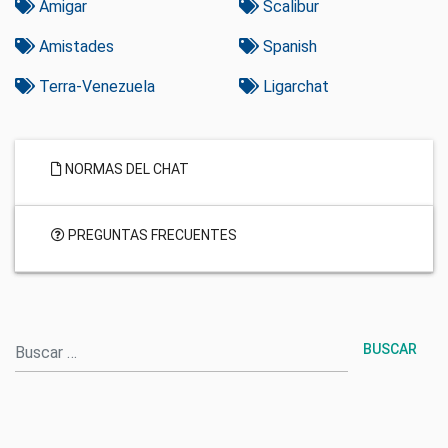
Amigar
Scalibur
Amistades
Spanish
Terra-Venezuela
Ligarchat
NORMAS DEL CHAT
PREGUNTAS FRECUENTES
Buscar