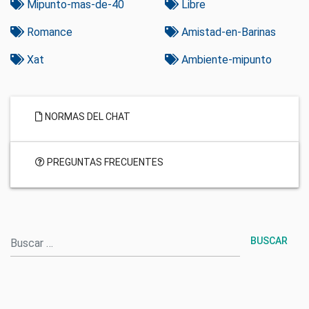
Mipunto-mas-de-40
Libre
Romance
Amistad-en-Barinas
Xat
Ambiente-mipunto
NORMAS DEL CHAT
PREGUNTAS FRECUENTES
Buscar