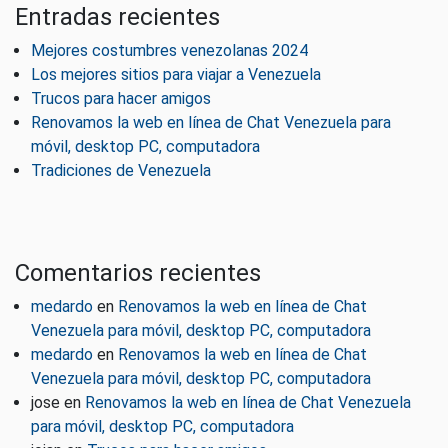
Entradas recientes
Mejores costumbres venezolanas 2024
Los mejores sitios para viajar a Venezuela
Trucos para hacer amigos
Renovamos la web en línea de Chat Venezuela para
móvil, desktop PC, computadora
Tradiciones de Venezuela
Comentarios recientes
medardo
en
Renovamos la web en línea de Chat
Venezuela para móvil, desktop PC, computadora
medardo
en
Renovamos la web en línea de Chat
Venezuela para móvil, desktop PC, computadora
jose
en
Renovamos la web en línea de Chat Venezuela
para móvil, desktop PC, computadora