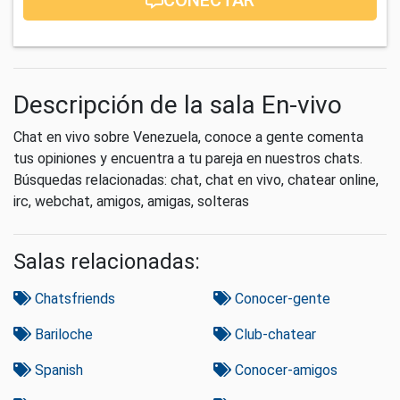
Descripción de la sala En-vivo
Chat en vivo sobre Venezuela, conoce a gente comenta
tus opiniones y encuentra a tu pareja en nuestros chats.
Búsquedas relacionadas: chat, chat en vivo, chatear online,
irc, webchat, amigos, amigas, solteras
Salas relacionadas:
Chatsfriends
Conocer-gente
Bariloche
Club-chatear
Spanish
Conocer-amigos