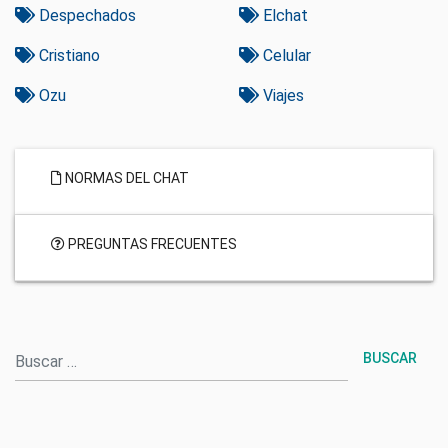
Despechados
Elchat
Cristiano
Celular
Ozu
Viajes
NORMAS DEL CHAT
PREGUNTAS FRECUENTES
Buscar