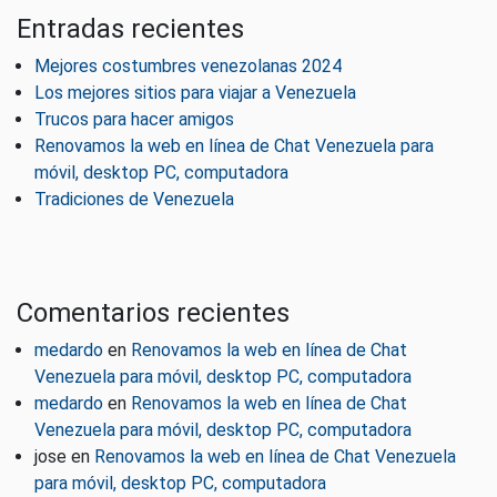
Entradas recientes
Mejores costumbres venezolanas 2024
Los mejores sitios para viajar a Venezuela
Trucos para hacer amigos
Renovamos la web en línea de Chat Venezuela para
móvil, desktop PC, computadora
Tradiciones de Venezuela
Comentarios recientes
medardo
en
Renovamos la web en línea de Chat
Venezuela para móvil, desktop PC, computadora
medardo
en
Renovamos la web en línea de Chat
Venezuela para móvil, desktop PC, computadora
jose
en
Renovamos la web en línea de Chat Venezuela
para móvil, desktop PC, computadora