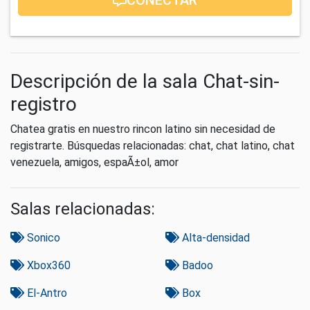
Descripción de la sala Chat-sin-
registro
Chatea gratis en nuestro rincon latino sin necesidad de
registrarte. Búsquedas relacionadas: chat, chat latino, chat
venezuela, amigos, espaÃ±ol, amor
Salas relacionadas:
Sonico
Alta-densidad
Xbox360
Badoo
El-Antro
Box