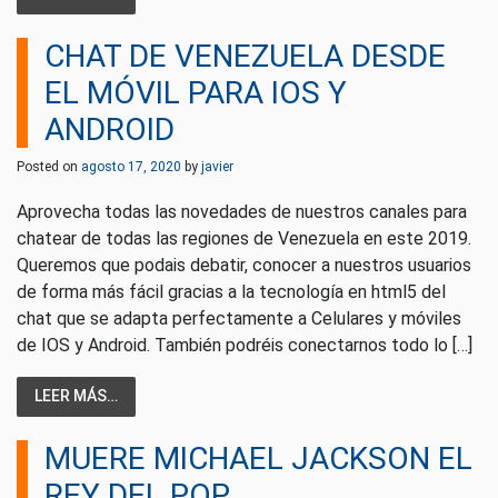
CHAT DE VENEZUELA DESDE
EL MÓVIL PARA IOS Y
ANDROID
Posted on
agosto 17, 2020
by
javier
Aprovecha todas las novedades de nuestros canales para
chatear de todas las regiones de Venezuela en este 2019.
Queremos que podais debatir, conocer a nuestros usuarios
de forma más fácil gracias a la tecnología en html5 del
chat que se adapta perfectamente a Celulares y móviles
de IOS y Android. También podréis conectarnos todo lo […]
LEER MÁS…
MUERE MICHAEL JACKSON EL
REY DEL POP