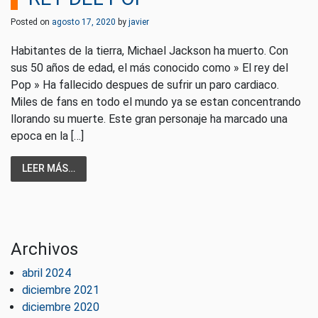
Posted on
agosto 17, 2020
by
javier
Habitantes de la tierra, Michael Jackson ha muerto. Con
sus 50 años de edad, el más conocido como » El rey del
Pop » Ha fallecido despues de sufrir un paro cardiaco.
Miles de fans en todo el mundo ya se estan concentrando
llorando su muerte. Este gran personaje ha marcado una
epoca en la […]
LEER MÁS…
Archivos
abril 2024
diciembre 2021
diciembre 2020