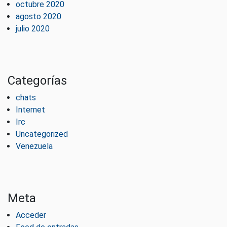
octubre 2020
agosto 2020
julio 2020
Categorías
chats
Internet
Irc
Uncategorized
Venezuela
Meta
Acceder