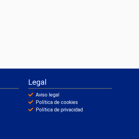
Legal
Aviso legal
Política de cookies
Política de privacidad