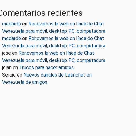
Comentarios recientes
medardo
en
Renovamos la web en línea de Chat
Venezuela para móvil, desktop PC, computadora
medardo
en
Renovamos la web en línea de Chat
Venezuela para móvil, desktop PC, computadora
jose
en
Renovamos la web en línea de Chat
Venezuela para móvil, desktop PC, computadora
jojan
en
Trucos para hacer amigos
Sergio
en
Nuevos canales de Latinchat en
Venezuela de amigos